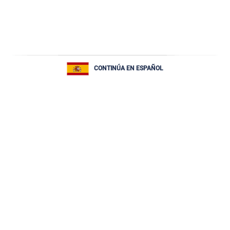
CONTINÚA EN ESPAÑOL